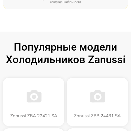
конфиденциальности
Популярные модели
Холодильников Zanussi
Zanussi ZBA 22421 SA
Zanussi ZBB 24431 SA