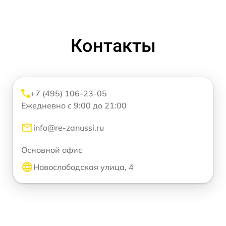
Контакты
+7 (495) 106-23-05
Ежедневно с 9:00 до 21:00
info@re-zanussi.ru
Основной офис
Новослободская улица, 4