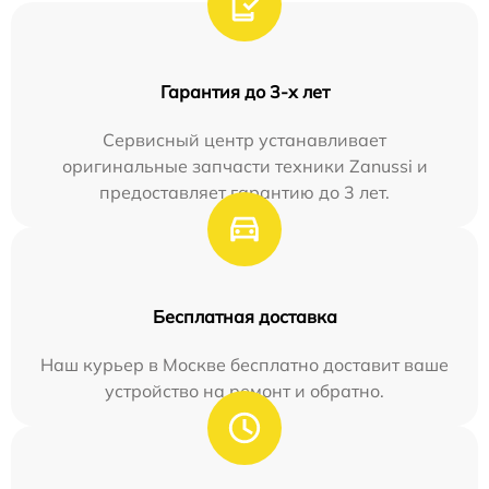
Гарантия до 3-х лет
Сервисный центр устанавливает
оригинальные запчасти техники Zanussi и
предоставляет гарантию до 3 лет.
Бесплатная доставка
Наш курьер в Москве бесплатно доставит ваше
устройство на ремонт и обратно.