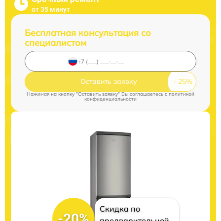
от 35 минут
Бесплатная консультация со
специалистом
Оставить заявку
Нажимая на кнопку "Оставить заявку" Вы соглашаетесь c
политикой
конфиденциальности
Скидка по
-20%
предварительной