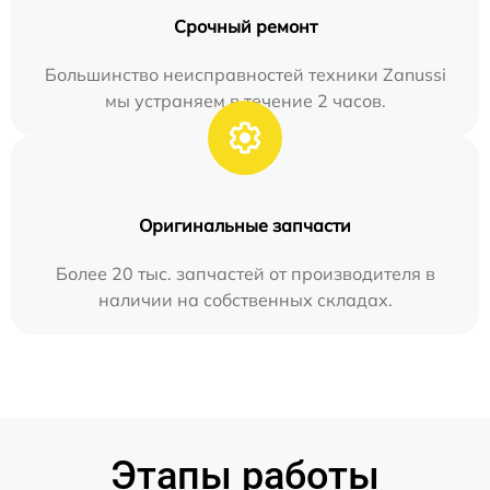
Срочный ремонт
Большинство неисправностей техники Zanussi
мы устраняем в течение 2 часов.
Оригинальные запчасти
Более 20 тыс. запчастей от производителя в
наличии на собственных складах.
Этапы работы