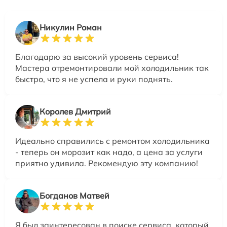
Никулин Роман
Благодарю за высокий уровень сервиса!
Мастера отремонтировали мой холодильник так
быстро, что я не успела и руки поднять.
Королев Дмитрий
Идеально справились с ремонтом холодильника
- теперь он морозит как надо, а цена за услуги
приятно удивила. Рекомендую эту компанию!
Богданов Матвей
Я был заинтересован в поиске сервиса, который