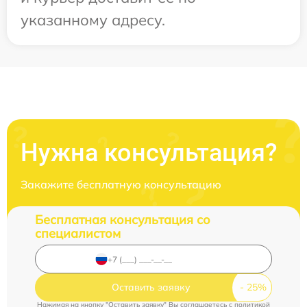
указанному адресу.
Нужна консультация?
Закажите бесплатную консультацию
Бесплатная консультация со
специалистом
Оставить заявку
Нажимая на кнопку "Оставить заявку" Вы соглашаетесь c
политикой