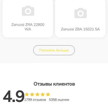
Zanussi ZRA 22800
WA
Zanussi ZBA 15021 SA
Показать больше
Отзывы клиентов
4.9
1799 отзывов
5358 оценок