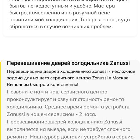
был бы легкодоступным и удобно. Мастера
быстро, качественно и по разумной цене
починили мой холодильник. Теперь я знаю, куда
обращаться в случае возникших проблем.
Перевешивание дверей холодильника Zanussi
Перевешивание дверей холодильника Zanussi - несложная
задача для нашего сервисного центра Zanussi в Москве.
Выполним быстро и качественно!
Позвоните нам и наш сервисного центра
проконсультирует и озвучит стоимость ремонта
холодильника. Среднее время ремонта устройств
Zanussi в нашем сервисном - 2 часа.
Перевешивание дверей холодильника Zanussi
выполняется на выезде, если не требует сложного
ремонта. Наш курьер доставит устройство в сервис-