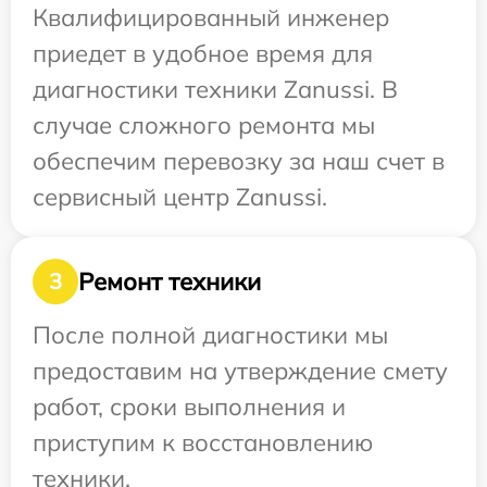
Квалифицированный инженер
приедет в удобное время для
диагностики техники Zanussi. В
случае сложного ремонта мы
обеспечим перевозку за наш счет в
сервисный центр Zanussi.
Ремонт техники
3
После полной диагностики мы
предоставим на утверждение смету
работ, сроки выполнения и
приступим к восстановлению
техники.