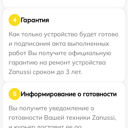
Гарантия
4
Как только устройство будет готово
и подписания акта выполненных
работ Вы получите официальную
гарантию на ремонт устройства
Zanussi сроком до 3 лет.
Информирование о готовности
5
Вы получите уведомление о
готовности Вашей техники Zanussi,
и курьер доставит ее по