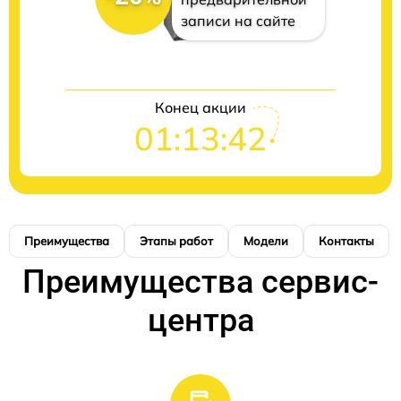
записи на сайте
Конец акции
01:13:41
Преимущества
Этапы работ
Модели
Контакты
Преимущества сервис-
центра