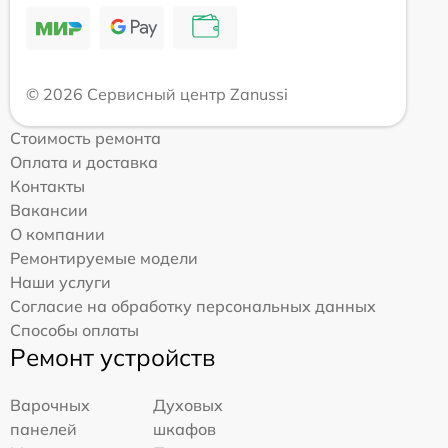
© 2026 Сервисный центр Zanussi
Стоимость ремонта
Оплата и доставка
Контакты
Вакансии
О компании
Ремонтируемые модели
Наши услуги
Согласие на обработку персональных данных
Способы оплаты
Ремонт устройств
Варочных
Духовых
панелей
шкафов