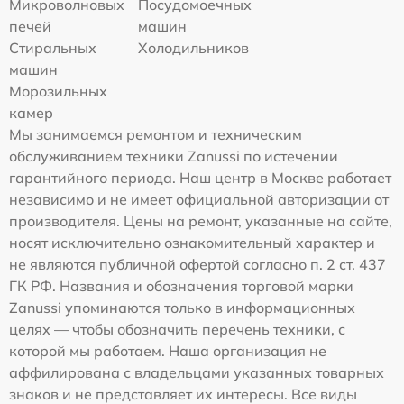
Микроволновых
Посудомоечных
печей
машин
Стиральных
Холодильников
машин
Морозильных
камер
Мы занимаемся ремонтом и техническим
обслуживанием техники Zanussi по истечении
гарантийного периода. Наш центр в Москве работает
независимо и не имеет официальной авторизации от
производителя. Цены на ремонт, указанные на сайте,
носят исключительно ознакомительный характер и
не являются публичной офертой согласно п. 2 ст. 437
ГК РФ. Названия и обозначения торговой марки
Zanussi упоминаются только в информационных
целях — чтобы обозначить перечень техники, с
которой мы работаем. Наша организация не
аффилирована с владельцами указанных товарных
знаков и не представляет их интересы. Все виды