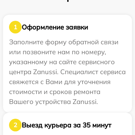
Оформление заявки
1
Заполните форму обратной связи
или позвоните нам по номеру,
указанному на сайте сервисного
центра Zanussi. Специалист сервиса
свяжется с Вами для уточнения
стоимости и сроков ремонта
Вашего устройства Zanussi.
Выезд курьера за 35 минут
2