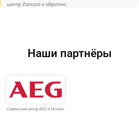
центр Zanussi и обратно.
Наши партнёры
Сервисный центр AEG в Москве