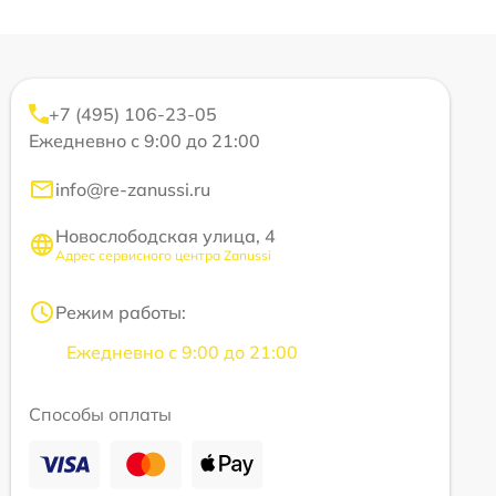
+7 (495) 106-23-05
Ежедневно с 9:00 до 21:00
info@re-zanussi.ru
Новослободская улица, 4
Адрес сервисного центра Zanussi
Режим работы:
Ежедневно с 9:00 до 21:00
Способы оплаты