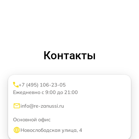
Контакты
+7 (495) 106-23-05
Ежедневно с 9:00 до 21:00
info@re-zanussi.ru
Основной офис
Новослободская улица, 4