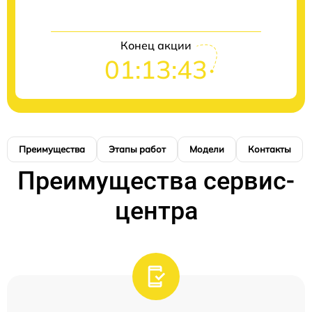
Конец акции
01:13:42
Преимущества
Этапы работ
Модели
Контакты
Преимущества сервис-
центра