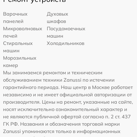
Варочных
Духовых
панелей
шкафов
Микроволновых
Посудомоечных
печей
машин
Стиральных
Холодильников
машин
Морозильных
камер
Мы занимаемся ремонтом и техническим
обслуживанием техники Zanussi по истечении
гарантийного периода. Наш центр в Москве работает
независимо и не имеет официальной авторизации от
производителя. Цены на ремонт, указанные на сайте,
носят исключительно ознакомительный характер и
не являются публичной офертой согласно п. 2 ст. 437
ГК РФ. Названия и обозначения торговой марки
Zanussi упоминаются только в информационных