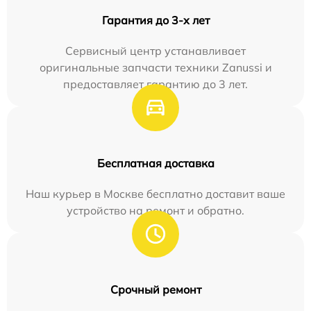
Гарантия до 3-х лет
Сервисный центр устанавливает
оригинальные запчасти техники Zanussi и
предоставляет гарантию до 3 лет.
Бесплатная доставка
Наш курьер в Москве бесплатно доставит ваше
устройство на ремонт и обратно.
Срочный ремонт