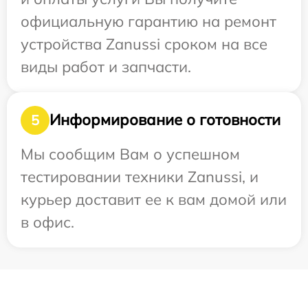
официальную гарантию на ремонт
устройства Zanussi сроком на все
виды работ и запчасти.
Информирование о готовности
5
Мы сообщим Вам о успешном
тестировании техники Zanussi, и
курьер доставит ее к вам домой или
в офис.