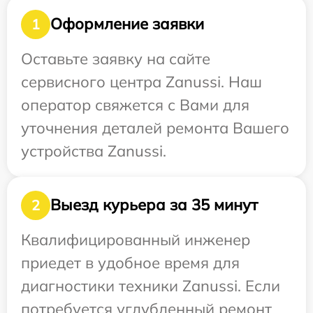
Оформление заявки
1
Оставьте заявку на сайте
сервисного центра Zanussi. Наш
оператор свяжется с Вами для
уточнения деталей ремонта Вашего
устройства Zanussi.
Выезд курьера за 35 минут
2
Квалифицированный инженер
приедет в удобное время для
диагностики техники Zanussi. Если
потребуется углубленный ремонт