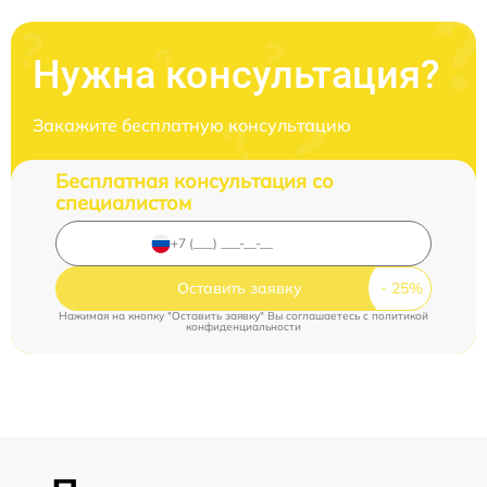
Нужна консультация?
Закажите бесплатную консультацию
Бесплатная консультация со
специалистом
Оставить заявку
Нажимая на кнопку "Оставить заявку" Вы соглашаетесь c
политикой
конфиденциальности