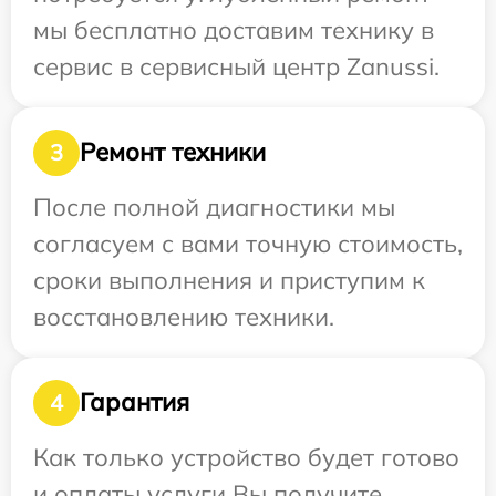
мы бесплатно доставим технику в
сервис в сервисный центр Zanussi.
Ремонт техники
3
После полной диагностики мы
согласуем с вами точную стоимость,
сроки выполнения и приступим к
восстановлению техники.
Гарантия
4
Как только устройство будет готово
и оплаты услуги Вы получите