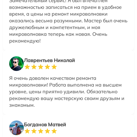
Замечательный сервис! Я был впечатлен
возможностью записаться на прием в удобное
время, а цены на ремонт микроволновки
оказались весьма разумными. Мастер был очень
дружелюбным и компетентным, и моя
микроволновка теперь как новая. Очень
рекомендую!
Лаврентьев Николай
Я очень доволен качеством ремонта
микроволновки! Работа выполнена на высшем
уровне, цены приятно удивили. Обязательно
рекомендую вашу мастерскую своим друзьям и
знакомым.
Богданов Матвей