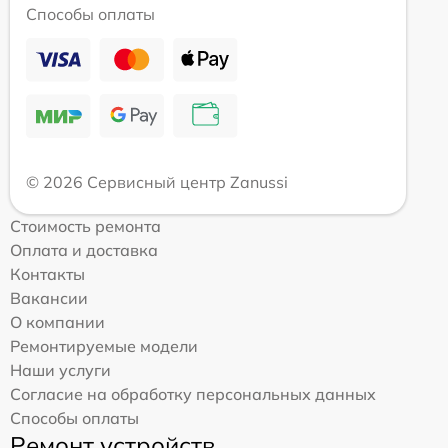
Способы оплаты
© 2026 Сервисный центр Zanussi
Стоимость ремонта
Оплата и доставка
Контакты
Вакансии
О компании
Ремонтируемые модели
Наши услуги
Согласие на обработку персональных данных
Способы оплаты
Ремонт устройств