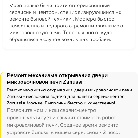
Моей целью было найти авторизованный
сервисным центром, специализирующийся на
ремонте бытовой техники.. Мастера быстро,
качественно и недорого отремонтировали мою
микроволновую печь. Теперь я знаю, куда
обращаться в случае возникших проблем.
Ремонт механизма открывания двери
микроволновой печи Zanussi
Ремонт механизма открывания двери микроволновой печи
Zanussi - несложная задача для нашего сервис-центра
Zanussi в Москве. Выполним быстро и качественно!
Позвоните нам и наш сервис-центра
проконсультирует и озвучит стоимость работ
микроволновой печи. Среднее время ремонта
устройств Zanussi в нашем сервисном - 2 часа.