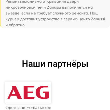
Ремонт механизма открывания двери
микроволновой печи Zanussi выполняется на
выезде, если не требует сложного ремонта. Наш
курьер доставит устройство в сервис-центр Zanussi
и обратно.
Наши партнёры
Сервисный центр AEG в Москве