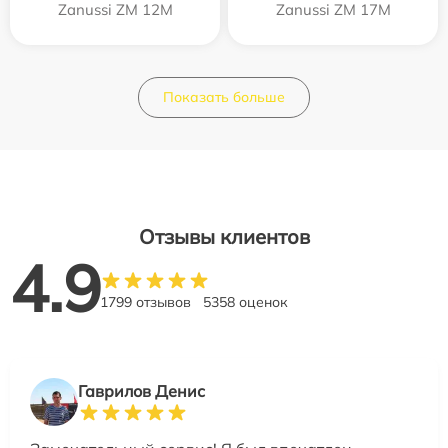
Zanussi ZM 12M
Zanussi ZM 17M
Показать больше
Отзывы клиентов
4.9
1799 отзывов
5358 оценок
Гаврилов Денис