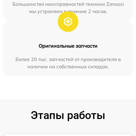
Большинство неисправностей техники Zanussi
мы устраняем в течение 2 часов.
Оригинальные запчасти
Более 20 тыс. запчастей от производителя в
наличии на собственных складах.
Этапы работы