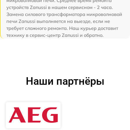
микроволновой печи. Среднее время ремонта
устройств Zanussi в нашем сервисном - 2 часа.
Замена силового трансформатора микроволновой
печи Zanussi выполняется на выезде, если не
требует сложного ремонта. Наш курьер доставит
технику в сервис-центр Zanussi и обратно.
Наши партнёры