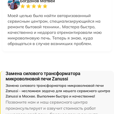
Богданов Матвей
Моей целью было найти авторизованный
сервисным центром, специализирующийся на
ремонте бытовой техники.. Мастера быстро,
качественно и недорого отремонтировали мою
микроволновую печь. Теперь я знаю, куда
обращаться в случае возникших проблем.
Замена силового трансформатора
микроволновой печи Zanussi
Замена силового трансформатора микроволновой печи
Zanussi - несложная задача для нашего сервисного центра
Zanussi в Москве. Выполним быстро и качественно!
Позвоните нам и наш сервисного центра
проконсультирует и озвучит стоимость работ