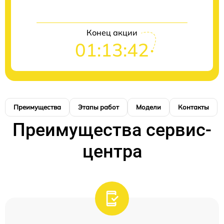
Конец акции
01:13:41
Преимущества
Этапы работ
Модели
Контакты
Преимущества сервис-
центра