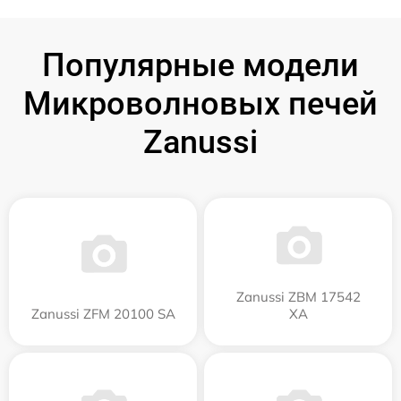
Популярные модели
Микроволновых печей
Zanussi
Zanussi ZBM 17542
Zanussi ZFM 20100 SA
XA