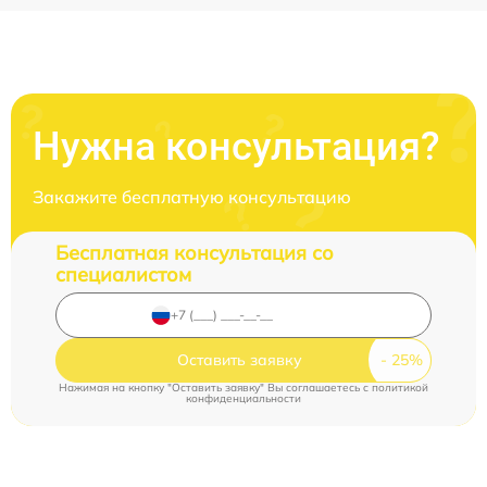
Нужна консультация?
Закажите бесплатную консультацию
Бесплатная консультация со
специалистом
Оставить заявку
Нажимая на кнопку "Оставить заявку" Вы соглашаетесь c
политикой
конфиденциальности