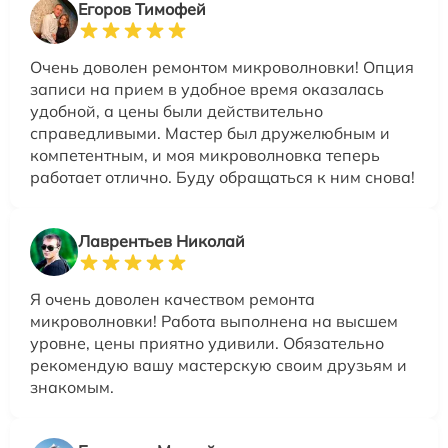
Егоров Тимофей
Очень доволен ремонтом микроволновки! Опция
записи на прием в удобное время оказалась
удобной, а цены были действительно
справедливыми. Мастер был дружелюбным и
компетентным, и моя микроволновка теперь
работает отлично. Буду обращаться к ним снова!
Лаврентьев Николай
Я очень доволен качеством ремонта
микроволновки! Работа выполнена на высшем
уровне, цены приятно удивили. Обязательно
рекомендую вашу мастерскую своим друзьям и
знакомым.