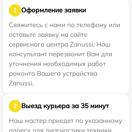
Оформление заявки
1
Свяжитесь с нами по телефону или
оставьте заявку на сайте
сервисного центра Zanussi. Наш
консультант перезвонит Вам для
уточнения необходимых работ
ремонта Вашего устройства
Zanussi.
Выезд курьера за 35 минут
2
Наш мастер приедет по указанному
адресу для диагностики техники