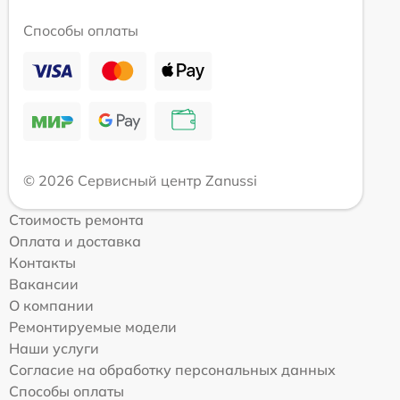
Способы оплаты
© 2026 Сервисный центр Zanussi
Стоимость ремонта
Оплата и доставка
Контакты
Вакансии
О компании
Ремонтируемые модели
Наши услуги
Согласие на обработку персональных данных
Способы оплаты