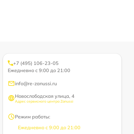
+7 (495) 106-23-05
Ежедневно с 9:00 до 21:00
info@re-zanussi.ru
Новослободская улица, 4
Адрес сервисного центра Zanussi
Режим работы:
Ежедневно с 9:00 до 21:00