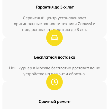
Гарантия до 3-х лет
Сервисный центр устанавливает
оригинальные запчасти техники Zanussi и
предоставляет гарантию до 3 лет.
Бесплатная доставка
Наш курьер в Москве бесплатно доставит ваше
устройство на ремонт и обратно.
Срочный ремонт