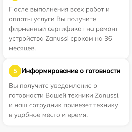
После выполнения всех работ и
оплаты услуги Вы получите
фирменный сертификат на ремонт
устройства Zanussi сроком на 36
месяцев.
Информирование о готовности
5
Вы получите уведомление о
готовности Вашей техники Zanussi,
и наш сотрудник привезет технику
в удобное место и время.