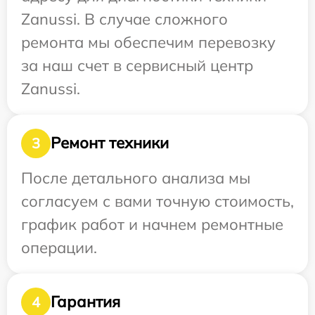
Zanussi. В случае сложного
ремонта мы обеспечим перевозку
за наш счет в сервисный центр
Zanussi.
Ремонт техники
3
После детального анализа мы
согласуем с вами точную стоимость,
график работ и начнем ремонтные
операции.
Гарантия
4