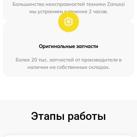
Большинство неисправностей техники Zanussi
мы устраняем в течение 2 часов.
Оригинальные запчасти
Более 20 тыс. запчастей от производителя в
наличии на собственных складах.
Этапы работы