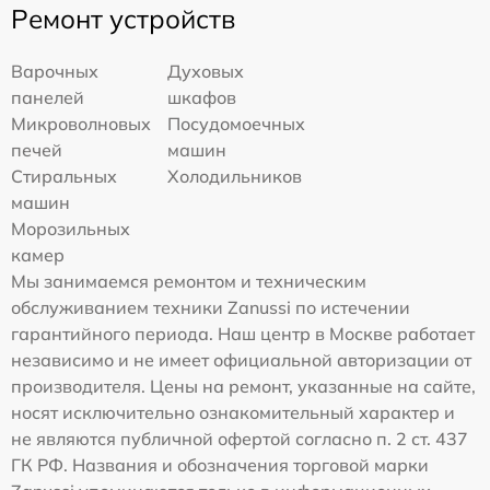
Ремонт устройств
Варочных
Духовых
панелей
шкафов
Микроволновых
Посудомоечных
печей
машин
Стиральных
Холодильников
машин
Морозильных
камер
Мы занимаемся ремонтом и техническим
обслуживанием техники Zanussi по истечении
гарантийного периода. Наш центр в Москве работает
независимо и не имеет официальной авторизации от
производителя. Цены на ремонт, указанные на сайте,
носят исключительно ознакомительный характер и
не являются публичной офертой согласно п. 2 ст. 437
ГК РФ. Названия и обозначения торговой марки