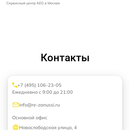
Сервисный центр AEG в Москве
Контакты
+7 (495) 106-23-05
Ежедневно с 9:00 до 21:00
info@re-zanussi.ru
Основной офис
Новослободская улица, 4