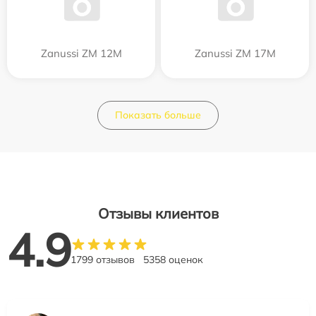
Zanussi ZM 12M
Zanussi ZM 17M
Показать больше
Отзывы клиентов
4.9
1799 отзывов
5358 оценок